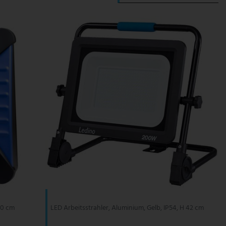
 60 cm
LED Arbeitsstrahler, Aluminium, Gelb, IP54, H 42 cm