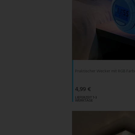
Praktischer Wecker mit RGB Far
4,99 €
LIEFERZEIT 1-3
WERKTAGE