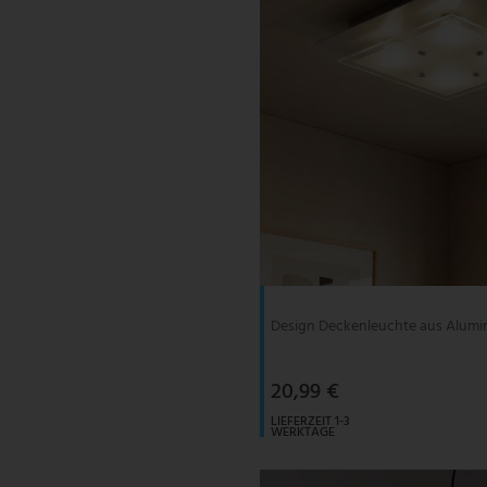
Design Deckenleuchte aus Alumi
20,99 €
LIEFERZEIT 1-3
WERKTAGE