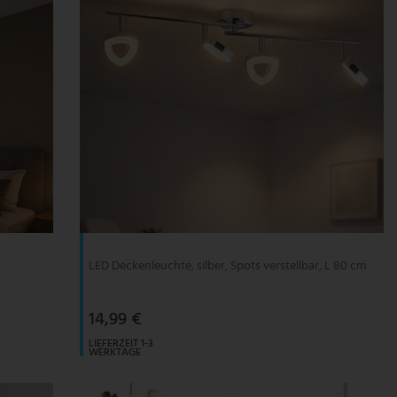
LED Deckenleuchte, silber, Spots verstellbar, L 80 cm
14,99 €
LIEFERZEIT 1-3
WERKTAGE