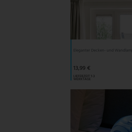
Eleganter Decken- und Wandlam
13,99 €
LIEFERZEIT 1-3
WERKTAGE