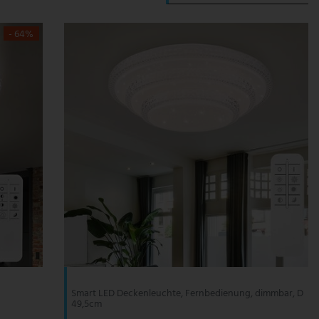
- 64%
Smart LED Deckenleuchte, Fernbedienung, dimmbar, D
49,5cm