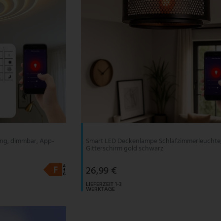
ng, dimmbar, App-
Smart LED Deckenlampe Schlafzimmerleuchte
Gitterschirm gold schwarz
26,99 €
LIEFERZEIT 1-3
WERKTAGE