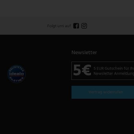
Folgt uns auf
Newsletter
5€
5 EUR Gutschein für Ih
Newsletter Anmeldun
Vertrag widerrufen