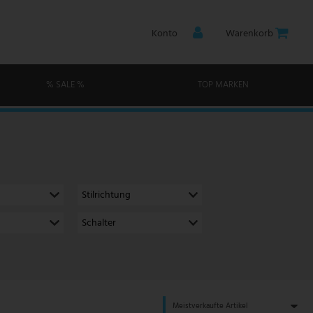
Konto
Warenkorb
% SALE %
TOP MARKEN
Stilrichtung
Schalter