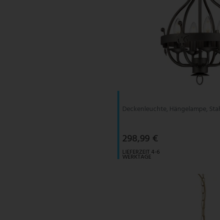
Deckenleuchte, Hängelampe, Stahl
298,99 €
LIEFERZEIT 4-6
WERKTAGE