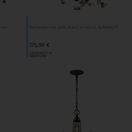
1 cm
Deckenleuchte, Gold, Braun, H 100 cm, ALMANDITE
175,99 €
LIEFERZEIT 3-6
WERKTAGE