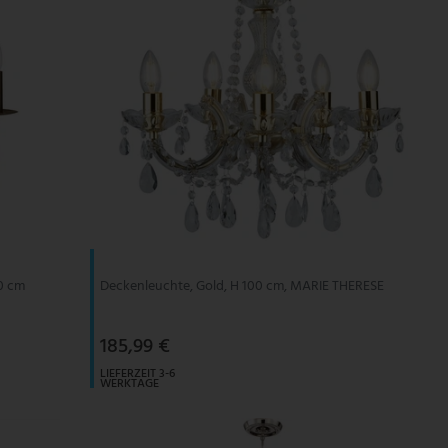
60 cm
Deckenleuchte, Gold, H 100 cm, MARIE THERESE
185,99 €
LIEFERZEIT 3-6
WERKTAGE