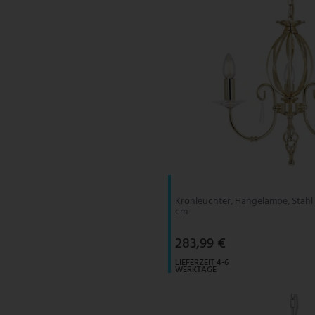
Kronleuchter, Hängelampe, Stahl 
cm
283,99 €
LIEFERZEIT 4-6
WERKTAGE