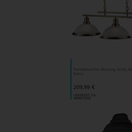
Pendelleuchte, Messing, Antik, 
Retro
209,99 €
LIEFERZEIT 3-6
WERKTAGE