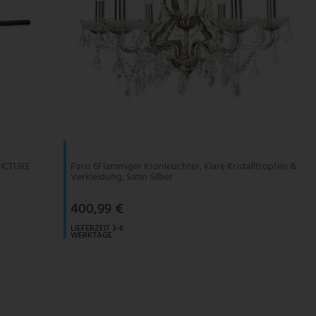
 PICTURE
Paris 6Flammiger Kronleuchter, Klare Kristalltropfen &
Verkleidung, Satin Silber
400,99 €
LIEFERZEIT 3-6
WERKTAGE