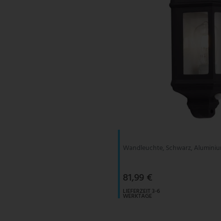
Wandleuchte, Schwarz, Alumini
81,99 €
LIEFERZEIT 3-6
WERKTAGE