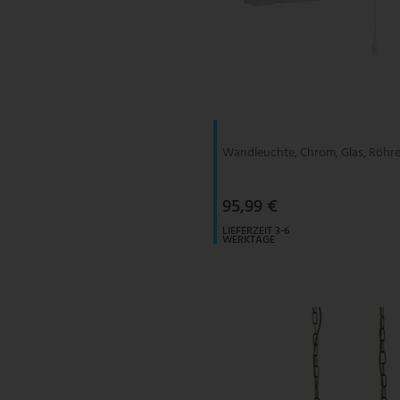
Wandleuchte, Chrom, Glas, Röhre
95,99 €
LIEFERZEIT 3-6
WERKTAGE