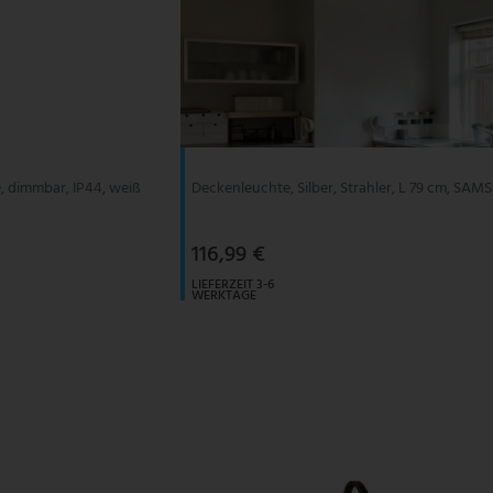
, dimmbar, IP44, weiß
Deckenleuchte, Silber, Strahler, L 79 cm, SA
116,99 €
LIEFERZEIT 3-6
WERKTAGE