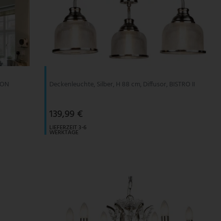
MSON
Deckenleuchte, Silber, H 88 cm, Diffusor, BISTRO II
139,99 €
LIEFERZEIT 3-6
WERKTAGE