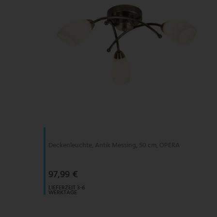
Deckenleuchte, Antik Messing, 50 cm, OPERA
97,99 €
LIEFERZEIT 3-6
WERKTAGE