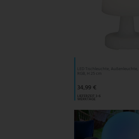
LED Tischleuchte, Außenleuchte,
RGB, H 25 cm
34,99 €
LIEFERZEIT 3-6
WERKTAGE