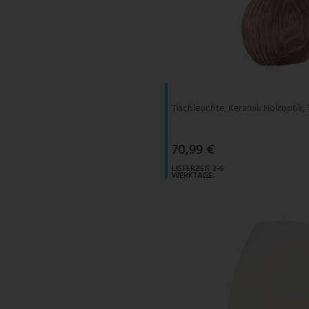
Tischleuchte, Keramik Holzoptik, 
70,99 €
LIEFERZEIT 3-6
WERKTAGE