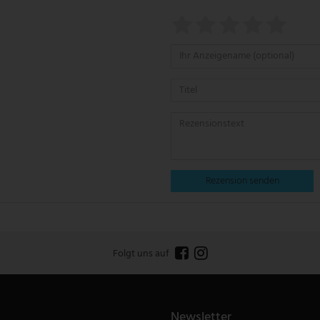
Rezension senden
Folgt uns auf
Newsletter