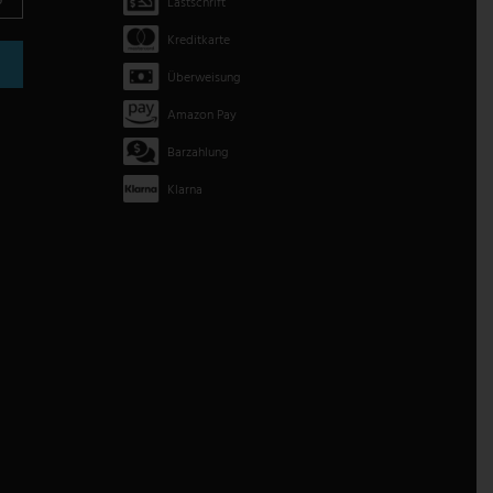
Lastschrift
Kreditkarte
Überweisung
Amazon Pay
Barzahlung
Klarna