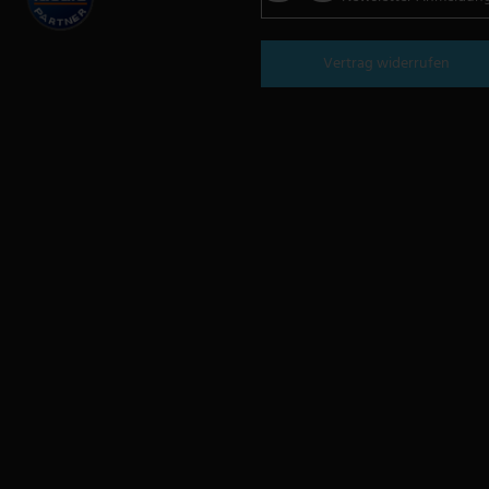
Vertrag widerrufen