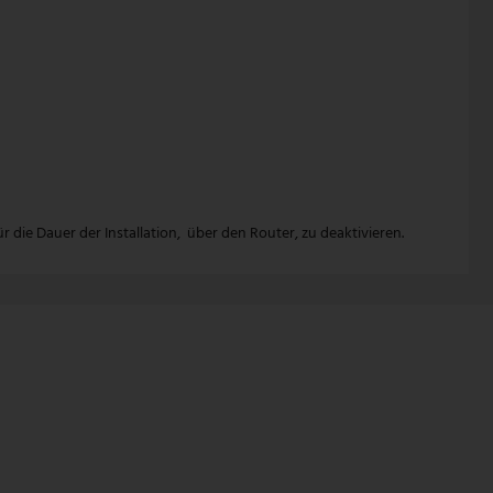
die Dauer der Installation, über den Router, zu deaktivieren.