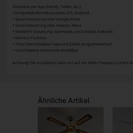
Steuerbar per App (Handy, Tablet, etc.)
• kompatible Betriebssysteme: IOS, Android
• Sprachsteuerung über Google Home
• Sprachsteuerung über Amazon Alexa
• Weißlicht-Steuerung: warmweiß, neutralweiß, kaltweiß
• Memory Funktion
• Timer (verschiedene Tage und Zeiten programmierbar)
• verschiedene Szenemodi einstellbar
Achtung! Die Installation kann nur auf der Wlan-Frequenz 2,4GHz du
Ähnliche Artikel