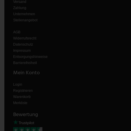
Versand
Zahlung
Unternehmen
Stellenangebot
AGB
Widerrufsrecht
Datenschutz
Impressum
Entsorgungshinweise
Barrierefreiheit
Mein Konto
Login
Registrieren
Warenkorb
Merkliste
Bewertung