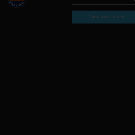
Vertrag widerrufen