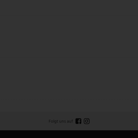
Folgt uns auf