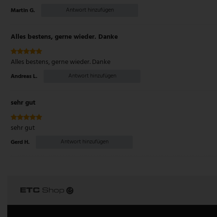
Antwort hinzufügen
Martin G.
Alles bestens, gerne wieder. Danke
Alles bestens, gerne wieder. Danke
Antwort hinzufügen
Andreas L.
sehr gut
sehr gut
Antwort hinzufügen
Gerd H.