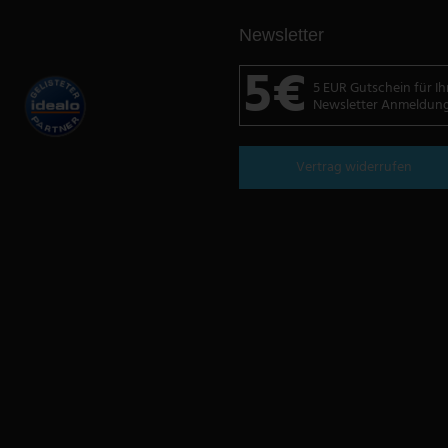
Newsletter
5€
5 EUR Gutschein für Ih
Newsletter Anmeldun
Vertrag widerrufen