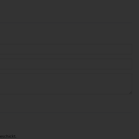
eschickt.