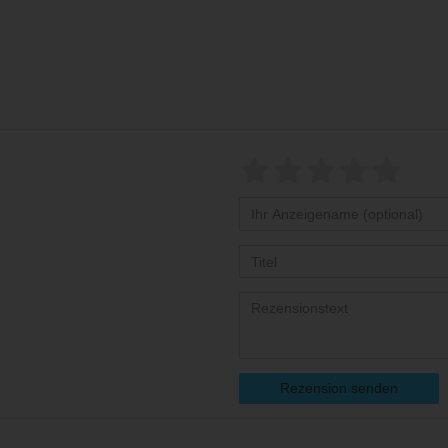
Rezension senden