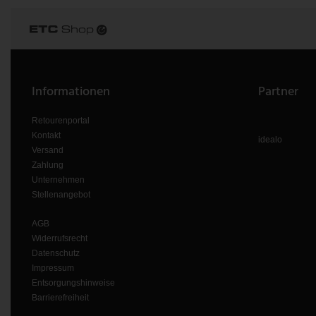
Informationen
Partner
Retourenportal
Kontakt
idealo
Versand
Zahlung
Unternehmen
Stellenangebot
AGB
Widerrufsrecht
Datenschutz
Impressum
Entsorgungshinweise
Barrierefreiheit