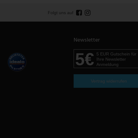
Folgt uns auf
Newsletter
5€
5 EUR Gutschein für
Ihre Newsletter
Anmeldung
Vertrag widerrufen