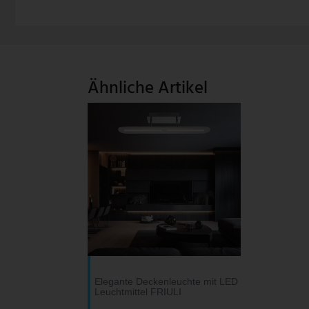
Ähnliche Artikel
Elegante Deckenleuchte mit LED
Leuchtmittel FRIULI