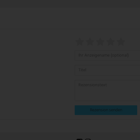
Rezension senden