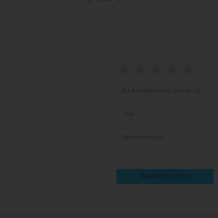
Rezension senden