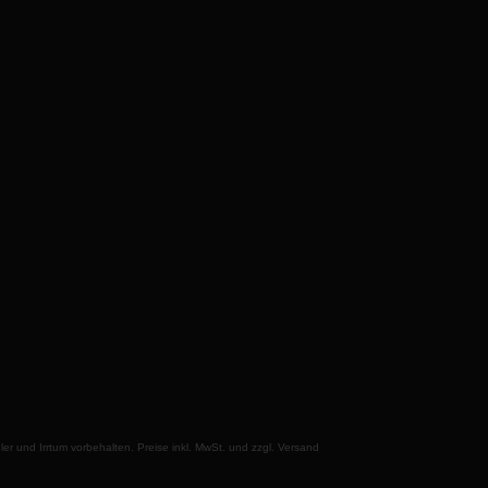
 und Irrtum vorbehalten. Preise inkl. MwSt. und zzgl. Versand