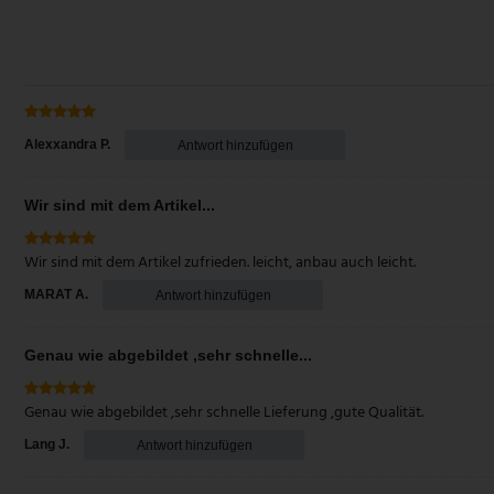
Alexxandra P.
Antwort hinzufügen
Wir sind mit dem Artikel...
Wir sind mit dem Artikel zufrieden. leicht, anbau auch leicht.
MARAT A.
Antwort hinzufügen
Genau wie abgebildet ,sehr schnelle...
Genau wie abgebildet ,sehr schnelle Lieferung ,gute Qualität.
Lang J.
Antwort hinzufügen