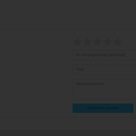
Rezension senden