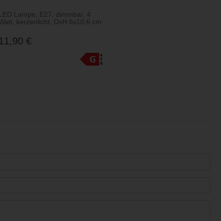
LED Lampe, E27, dimmbar, 4
Watt, kerzenlicht, DxH 6x10,6 cm
11,90 €