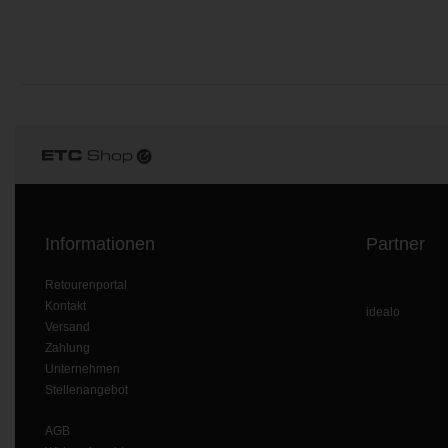
Informationen
Partner
Retourenportal
Kontakt
idealo
Versand
Zahlung
Unternehmen
Stellenangebot
AGB