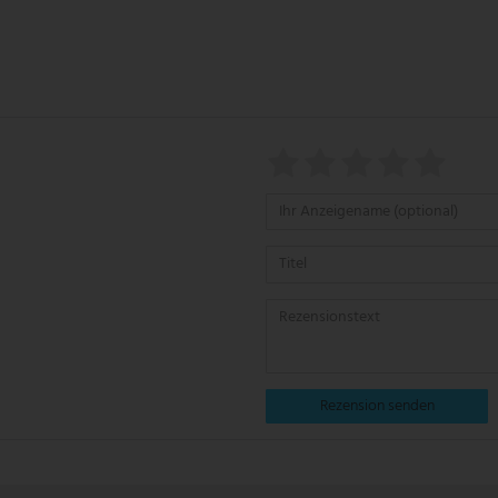
Rezension senden