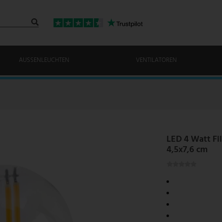
AUSSENLEUCHTEN
VENTILATOREN
LED 4 Watt Fi
4,5x7,6 cm