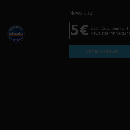
Newsletter
5€
5 EUR Gutschein für Ih
Newsletter Anmeldun
Vertrag widerrufen