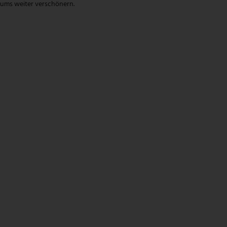
aums weiter verschönern.