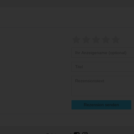
Rezension senden