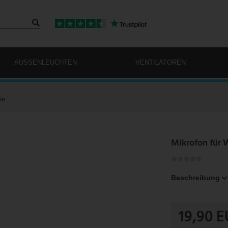
AUSSENLEUCHTEN
VENTILATOREN
ne
Mikrofon für 
Beschreibung
19,90 