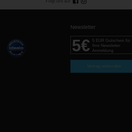
Folgt uns auf
Newsletter
5€
5 EUR Gutschein für
Ihre Newsletter
Anmeldung
Vertrag widerrufen