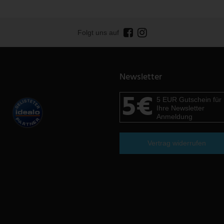
Folgt uns auf
Newsletter
5€
5 EUR Gutschein für
Ihre Newsletter
Anmeldung
Vertrag widerrufen