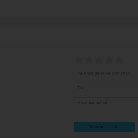
Rezension senden