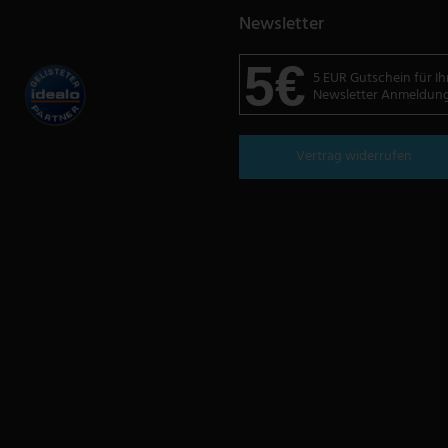
Newsletter
5€
5 EUR Gutschein für Ih
Newsletter Anmeldun
Vertrag widerrufen