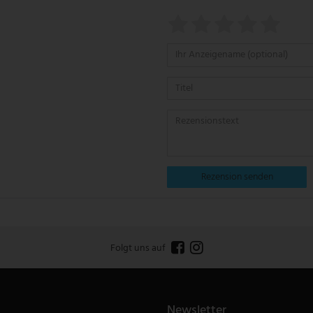
Rezension senden
Folgt uns auf
Newsletter