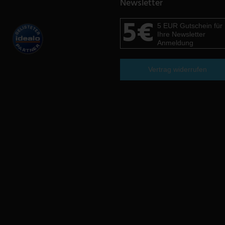
Newsletter
5€
5 EUR Gutschein für
Ihre Newsletter
Anmeldung
Vertrag widerrufen