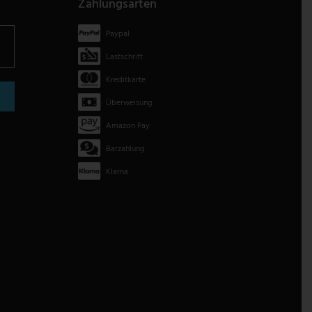
Zahlungsarten
Paypal
Lastschrift
Kreditkarte
Überweisung
Amazon Pay
Barzahlung
Klarna