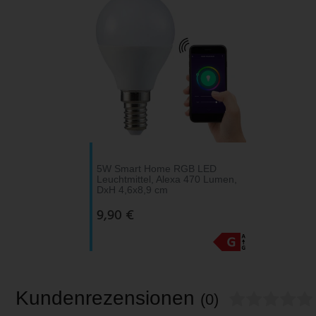
5W Smart Home RGB LED
Leuchtmittel, Alexa 470 Lumen,
DxH 4,6x8,9 cm
9,90 €
Kundenrezensionen
(0)