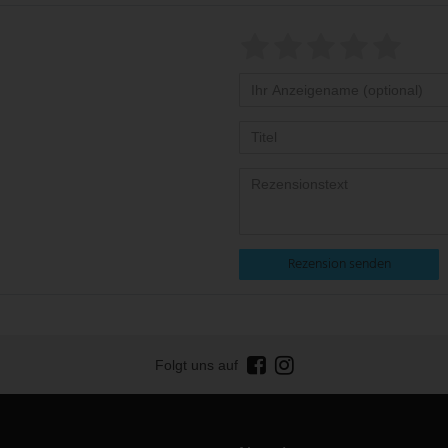
Rezension senden
Folgt uns auf