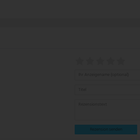
Rezension senden