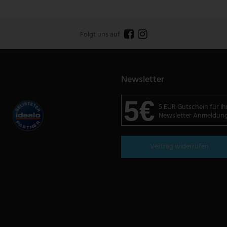
Folgt uns auf
Newsletter
5€
5 EUR Gutschein für Ih
Newsletter Anmeldun
Vertrag widerrufen