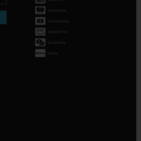
Kreditkarte
Überweisung
Amazon Pay
Barzahlung
Klarna