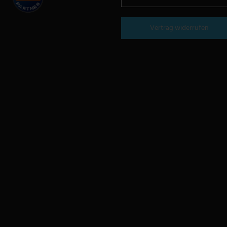
Vertrag widerrufen