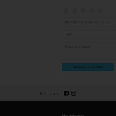
Rezension senden
Folgt uns auf