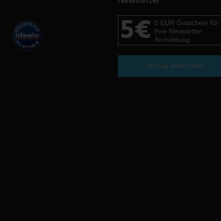
Newsletter
5€
5 EUR Gutschein für
Ihre Newsletter
Anmeldung
Vertrag widerrufen