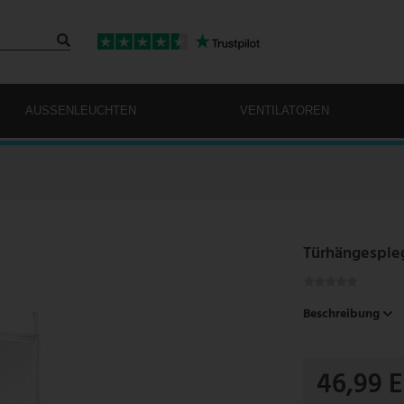
AUSSENLEUCHTEN
VENTILATOREN
Türhängespieg
Beschreibung
46,99 