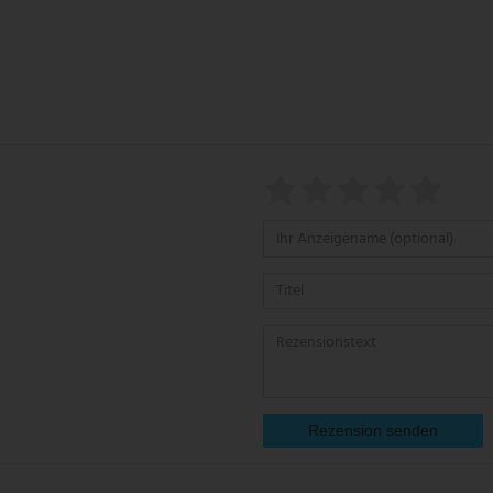
Rezension senden