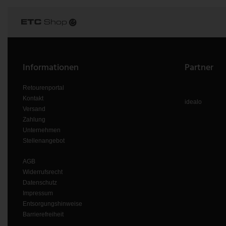
Informationen
Partner
Retourenportal
Kontakt
idealo
Versand
Zahlung
Unternehmen
Stellenangebot
AGB
Widerrufsrecht
Datenschutz
Impressum
Entsorgungshinweise
Barrierefreiheit