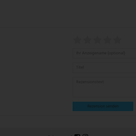
Rezension senden